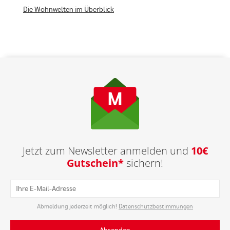
Die Wohnwelten im Überblick
Jetzt zum Newsletter anmelden und
10€
Gutschein*
sichern!
Abmeldung jederzeit möglich!
Datenschutz­bestimmungen