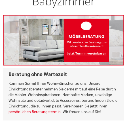
Babyzimmer
Beratung ohne Wartezeit
Kommen Sie mit Ihren Wohnwünschen zu uns. Unsere
Einrichtungsberater nehmen Sie gerne mit auf eine Reise durch
die Mahler-Wohninspirationen. Namhafte Marken, unzählige
Wohnstile und detailverliebte Accessoires, bei uns finden Sie die
Einrichtung, die zu Ihnen passt. Vereinbaren Sie jetzt Ihren
persönlichen Beratungstermin
. Wir freuen uns auf Sie!