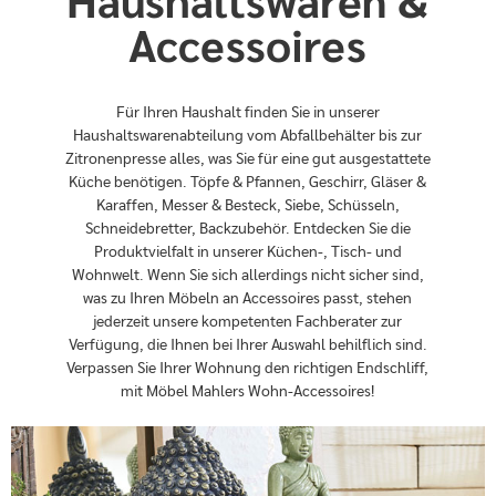
Haushaltswaren &
Accessoires
Für Ihren Haushalt finden Sie in unserer
Haushaltswarenabteilung vom Abfallbehälter bis zur
Zitronenpresse alles, was Sie für eine gut ausgestattete
Küche benötigen. Töpfe & Pfannen, Geschirr, Gläser &
Karaffen, Messer & Besteck, Siebe, Schüsseln,
Schneidebretter, Backzubehör. Entdecken Sie die
Produktvielfalt in unserer Küchen-, Tisch- und
Wohnwelt. Wenn Sie sich allerdings nicht sicher sind,
was zu Ihren Möbeln an Accessoires passt, stehen
jederzeit unsere kompetenten Fachberater zur
Verfügung, die Ihnen bei Ihrer Auswahl behilflich sind.
Verpassen Sie Ihrer Wohnung den richtigen Endschliff,
mit Möbel Mahlers Wohn-Accessoires!