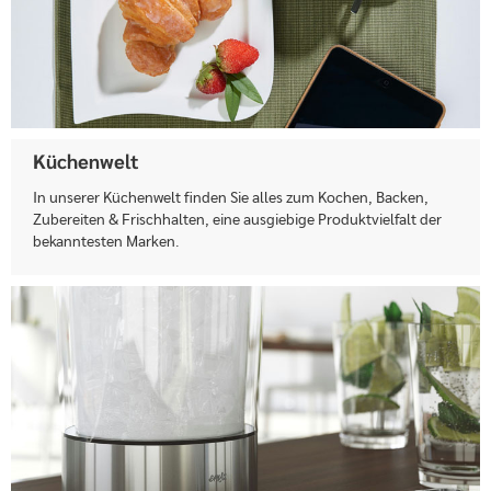
Küchenwelt
In unserer Küchenwelt finden Sie alles zum Kochen, Backen,
Zubereiten & Frischhalten, eine ausgiebige Produktvielfalt der
bekanntesten Marken.