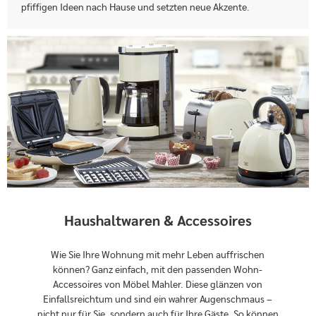
pfiffigen Ideen nach Hause und setzten neue Akzente.
Haushaltwaren & Accessoires
Wie Sie Ihre Wohnung mit mehr Leben auffrischen
können? Ganz einfach, mit den passenden Wohn-
Accessoires von Möbel Mahler. Diese glänzen von
Einfallsreichtum und sind ein wahrer Augenschmaus –
nicht nur für Sie, sondern auch für Ihre Gäste. So können