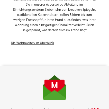
Sie in unserer Accessoires-Abteilung im
Einrichtungszentrum Siebenlehn von kreativen Spiegeln,
traditionellen Kerzenhaltern, tollen Bildern bis zum
witzigen Fressnapf für Ihren Hund alles finden, was Ihrer
Wohnung einen einzigartigen Charakter verleiht. Seien
Sie gespannt, was derzeit alles im Trend liegt!
Die Wohnwelten im Überblick