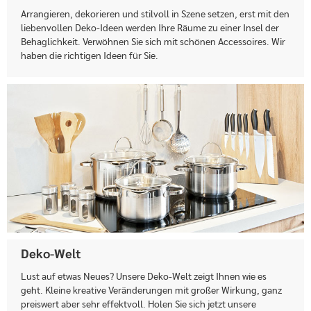
Arrangieren, dekorieren und stilvoll in Szene setzen, erst mit den
liebenvollen Deko-Ideen werden Ihre Räume zu einer Insel der
Behaglichkeit. Verwöhnen Sie sich mit schönen Accessoires. Wir
haben die richtigen Ideen für Sie.
Deko-Welt
Lust auf etwas Neues? Unsere Deko-Welt zeigt Ihnen wie es
geht. Kleine kreative Veränderungen mit großer Wirkung, ganz
preiswert aber sehr effektvoll. Holen Sie sich jetzt unsere