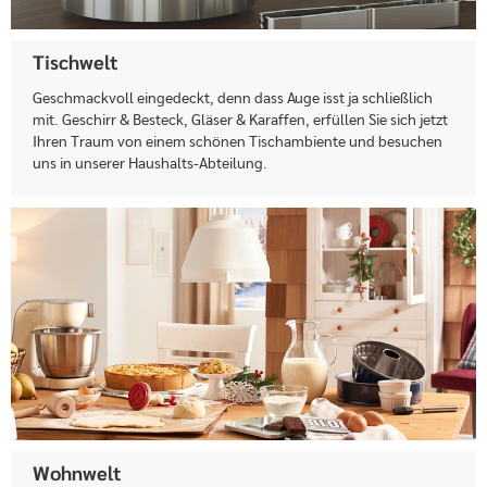
Tischwelt
Geschmackvoll eingedeckt, denn dass Auge isst ja schließlich
mit. Geschirr & Besteck, Gläser & Karaffen, erfüllen Sie sich jetzt
Ihren Traum von einem schönen Tischambiente und besuchen
uns in unserer Haushalts-Abteilung.
Wohnwelt