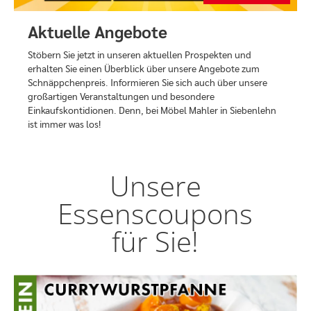
Aktuelle Angebote
Stöbern Sie jetzt in unseren aktuellen Prospekten und
erhalten Sie einen Überblick über unsere Angebote zum
Schnäppchenpreis. Informieren Sie sich auch über unsere
großartigen Veranstaltungen und besondere
Einkaufskontidionen. Denn, bei Möbel Mahler in Siebenlehn
ist immer was los!
Unsere
Essenscoupons
für Sie!