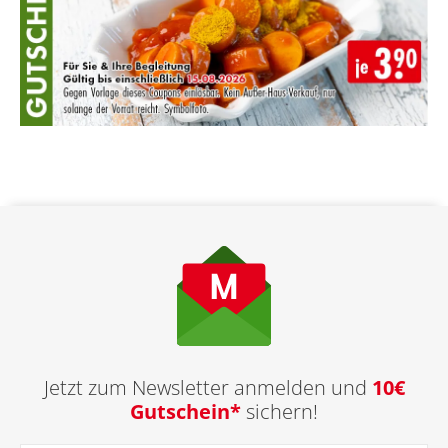
Jetzt zum Newsletter anmelden und
10€
Gutschein*
sichern!